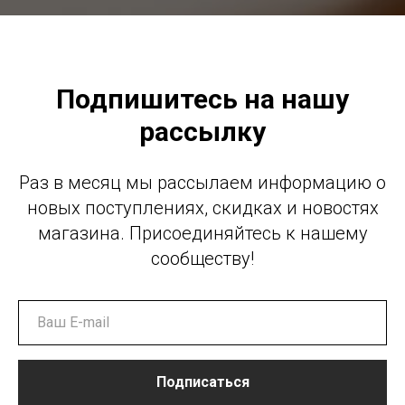
Подпишитесь на нашу
рассылку
Раз в месяц мы рассылаем информацию о
новых поступлениях, скидках и новостях
магазина. Присоединяйтесь к нашему
сообществу!
Подписаться