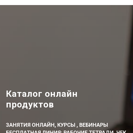
Каталог онлайн
продуктов
ЗАНЯТИЯ ОНЛАЙН, КУРСЫ , ВЕБИНАРЫ
БЕСПЛАТНАЯ ЛИНИЯ: РАБОЧИЕ ТЕТРАДИ, ЧЕК