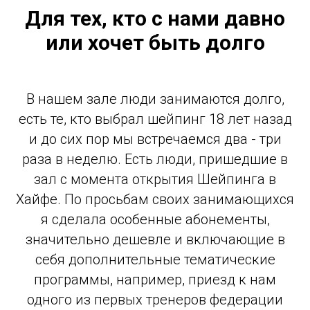
Для тех, кто с нами давно
или хочет быть долго
В нашем зале люди занимаются долго,
есть те, кто выбрал шейпинг 18 лет назад
и до сих пор мы встречаемся два - три
раза в неделю. Есть люди, пришедшие в
зал с момента открытия Шейпинга в
Хайфе. По просьбам своих занимающихся
я сделала особенные абонементы,
значительно дешевле и включающие в
себя дополнительные тематические
программы, например, приезд к нам
одного из первых тренеров федерации