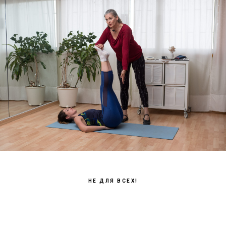
НЕ ДЛЯ ВСЕХ!