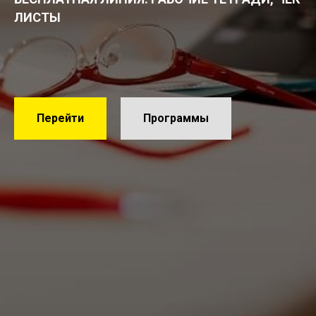
ЛИСТЫ
Перейти
Программы