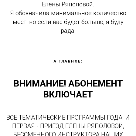
Елены Ряполовой.
Я обозначила минимальное количество
мест, но если вас будет больше, я буду
рада!
А ГЛАВНОЕ:
ВНИМАНИЕ! АБОНЕМЕНТ
ВКЛЮЧАЕТ
ВСЕ ТЕМАТИЧЕСКИЕ ПРОГРАММЫ ГОДА. И
ПЕРВАЯ - ПРИЕЗД ЕЛЕНЫ РЯПОЛОВОЙ,
БЕССМЕННОГО ИНСТРУКТОРА НАШИХ