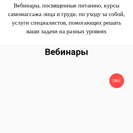
Вебинары, посвященные питанию, курсы
самомассажа лица и груди, по уходу за собой,
услуги специалистов, помогающих решать
ваши задачи на разных уровнях
Вебинары
SALE