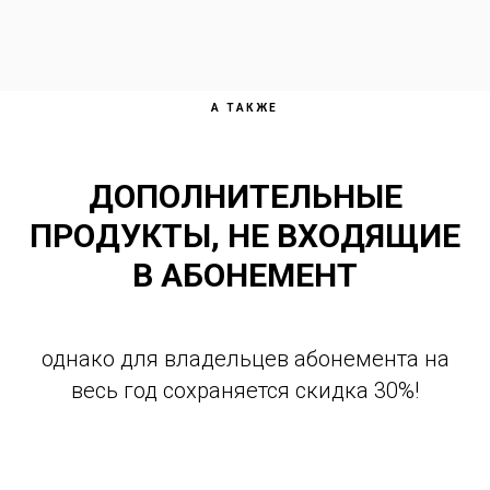
А ТАКЖЕ
ДОПОЛНИТЕЛЬНЫЕ
ПРОДУКТЫ, НЕ ВХОДЯЩИЕ
В АБОНЕМЕНТ
однако для владельцев абонемента на
весь год сохраняется скидка 30%!