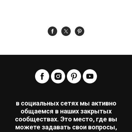
в социальных сетях мы активно
общаемся в наших закрытых
сообществах. Это место, где вы
можете задавать свои вопросы,