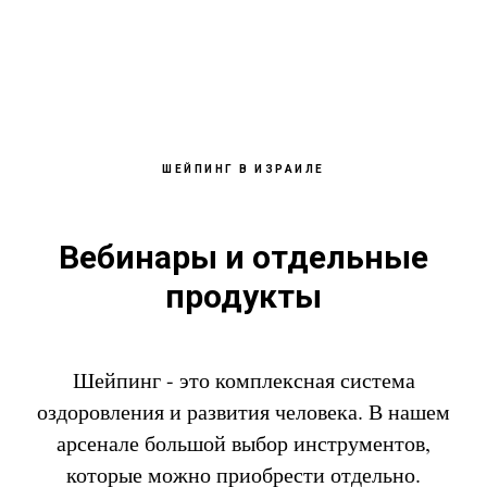
ШЕЙПИНГ В ИЗРАИЛЕ
Вебинары и отдельные
продукты
Шейпинг - это комплексная система
оздоровления и развития человека. В нашем
арсенале большой выбор инструментов,
которые можно приобрести отдельно.