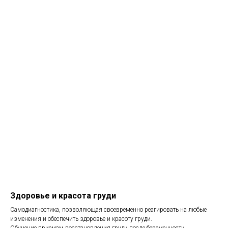
Здоровье и красота груди
Самодиагностика, позволяющая своевременно реагировать на любые
изменения и обеспечить здоровье и красоту груди.