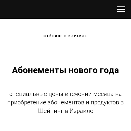
ШЕЙПИНГ В ИЗРАИЛЕ
Абонементы нового года
специальные цены в течении месяца на
приобретение абонементов и продуктов в
Шейпинг в Израиле