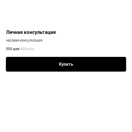
Личная консультация
часовая консультация
350
шек
400
шек
Купить