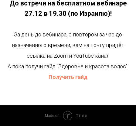
До встречи на бесплатном вебинаре
27.12 в 19.30 (по Израилю)!
За день до вебинара, с повтором за час до
назначенного времени, вам на почту придёт
ссылка на Zoom и YouTube канал
А пока получи гайд "Здоровье и красота волос".
Получить гайд
Tilda
Made on