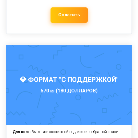
Оплатить
💎 ФОРМАТ "С ПОДДЕРЖКОЙ"
570 ₪ (180 ДОЛЛАРОВ)
Для кого:
Вы хотите экспертной поддержки и обратной связи