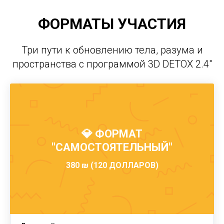
ФОРМАТЫ УЧАСТИЯ
Три пути к обновлению тела, разума и
пространства с программой 3D DETOX 2.4"
💎 ФОРМАТ
"САМОСТОЯТЕЛЬНЫЙ"
380 ₪ (120 ДОЛЛАРОВ)