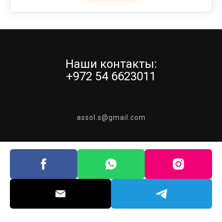
Наши контакты:
+972 54 6623011
assol.s@gmail.com