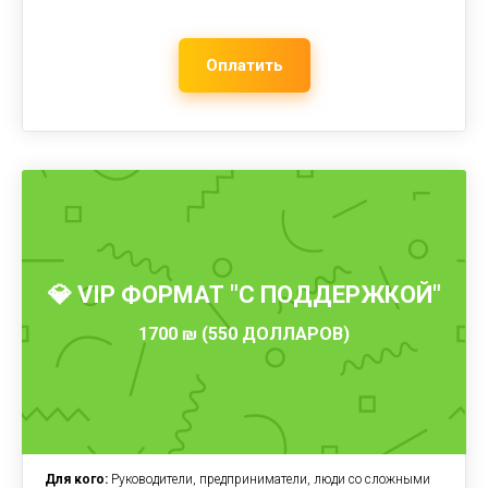
Оплатить
💎 VIP ФОРМАТ "С ПОДДЕРЖКОЙ"
1700 ₪ (550 ДОЛЛАРОВ)
Для кого:
Руководители, предприниматели, люди со сложными