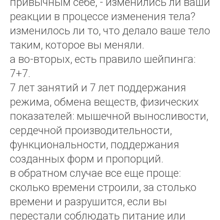
привычным себе, - изменились ли ваши
реакции в процессе изменения тела?
изменилось ли то, что делало ваше тело
таким, которое вы меняли.
а во-вторых, есть правило шейпинга:
7+7.
7 лет занятий и 7 лет поддержания
режима, обмена веществ, физических
показателей: мышечной выносливости,
сердечной производительности,
функциональности, поддержания
созданных форм и пропорций.
в обратном случае все еще проще:
сколько времени строили, за столько
времени и разрушится, если вы
перестали соблюдать питание или