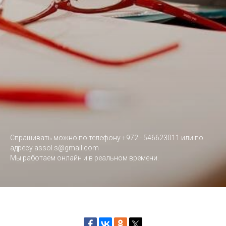
Спрашивать можно по телефону +972 - 546623011 или по
адресу assol.s@gmail.com
Мы работаем онлайн и в реальном времени.