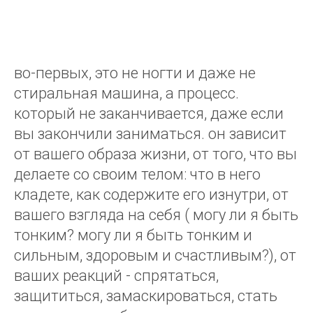
во-первых, это не ногти и даже не
стиральная машина, а процесс.
который не заканчивается, даже если
вы закончили заниматься. он зависит
от вашего образа жизни, от того, что вы
делаете со своим телом: что в него
кладете, как содержите его изнутри, от
вашего взгляда на себя ( могу ли я быть
тонким? могу ли я быть тонким и
сильным, здоровым и счастливым?), от
ваших реакций - спрятаться,
защититься, замаскироваться, стать