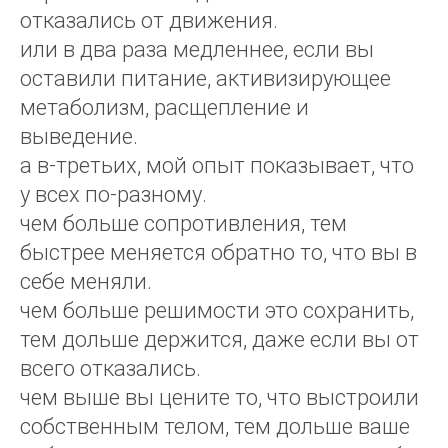
отказались от движения.
или в два раза медленнее, если вы
оставили питание, активизирующее
метаболизм, расщепление и
выведение.
а в-третьих, мой опыт показывает, что
у всех по-разному.
чем больше сопротивления, тем
быстрее меняется обратно то, что вы в
себе меняли.
чем больше решимости это сохранить,
тем дольше держится, даже если вы от
всего отказались.
чем выше вы цените то, что выстроили
собственным телом, тем дольше ваше