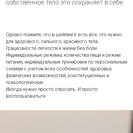
собственное тело это сохраняет в себе.
Однако помните, что в шейпинге есть все, что нужно
для здорового, сильного, красивого тела.
Грациозности, легкости и жизни без боли.
Индивидуальные режимы, количества пищи и режим
питания, индивидуальные тренировки по персональным
схемам с учетом всех особенностей: здоровья,
физических возможностей, конституционных и
психологических.
Иногда нужно просто спросить. И просто
воспользоваться