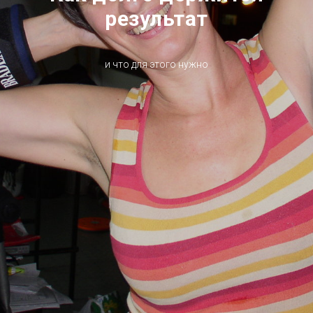
результат
и что для этого нужно