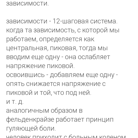
зависимости.
зависимости - 12-шаговая система.
когда та зависимость, с которой мы
работаем, определяется как
центральная, пиковая, тогда мы
вводим еще одну - она ослабляет
напряжение пиковой.
освоившись - добавляем еще одну -
опять снижается напряжение с
пиковой и той, что под ней.
и т. д.
аналогичным образом в
фельденкрайзе работает принцип
гуляющей боли.
человек приходит с больным коленом.