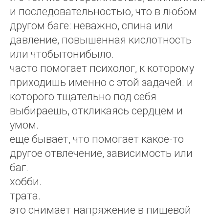
и последовательностью, что в любом
другом баге: неважно, спина или
давление, повышенная кислотность
или чтобытонибыло.
часто помогает психолог, к которому
приходишь именно с этой задачей. и
которого тщательно под себя
выбираешь, откликаясь сердцем и
умом.
еще бывает, что помогает какое-то
другое отвлечение, зависимость или
баг.
хобби.
трата.
это снимает напряжение в пищевой