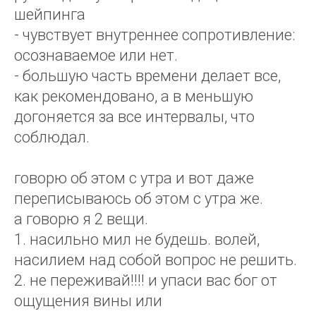
шейпинга
- чувствует внутреннее сопротивление:
осознаваемое или нет.
- большую часть времени делает все,
как рекомендовано, а в меньшую
догоняется за все интервалы, что
соблюдал.
говорю об этом с утра и вот даже
переписываюсь об этом с утра же.
а говорю я 2 вещи.
1. насильно мил не будешь. волей,
насилием над собой вопрос не решить.
2. не переживай!!!! и упаси вас бог от
ощущения вины или