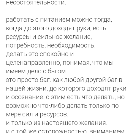
несостоятельности.
работать с питанием можно тогда,
когда до этого доходят руки, есть
ресурсы и сильное желание,
потребность, необходимость.
делать это спокойно и
целенаправленно, понимая, что мы
имеем дело с багом.
это просто баг. как любой другой баг в
нашей жизни, до которого доходят руки
и осознание. с этим есть что делать, но
возможно что-либо делать только по
мере сил и ресурсов.
и только из настоящего желания.
и с той же осторожностью, вниманием