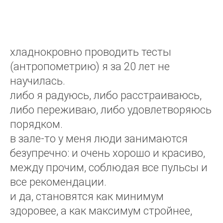
хладнокровно проводить тесты
(антропометрию) я за 20 лет не
научилась.
либо я радуюсь, либо расстраиваюсь,
либо переживаю, либо удовлетворяюсь
порядком.
в зале-то у меня люди занимаются
безупречно: и очень хорошо и красиво,
между прочим, соблюдая все пульсы и
все рекомендации.
и да, становятся как минимум
здоровее, а как максимум стройнее,