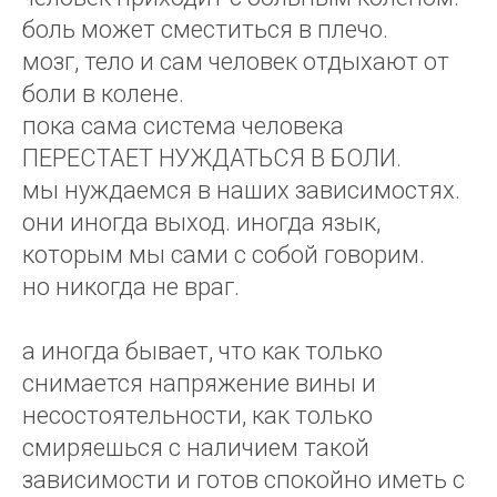
боль может сместиться в плечо.
мозг, тело и сам человек отдыхают от
боли в колене.
пока сама система человека
ПЕРЕСТАЕТ НУЖДАТЬСЯ В БОЛИ.
мы нуждаемся в наших зависимостях.
они иногда выход. иногда язык,
которым мы сами с собой говорим.
но никогда не враг.
а иногда бывает, что как только
снимается напряжение вины и
несостоятельности, как только
смиряешься с наличием такой
зависимости и готов спокойно иметь с