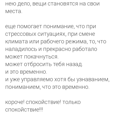
нею дело, вещи становятся на свои
места.
еще помогает понимание, что при
стрессовых ситуациях, при смене
климата или рабочего режима, то, что
наладилось и прекрасно работало
может покачнуться.
может отбросить тебя назад.
и это временно.
и уже управляемо хотя бы узнаванием,
пониманием, что это временно.
короче! спокойствие! только
спокойствие!!!