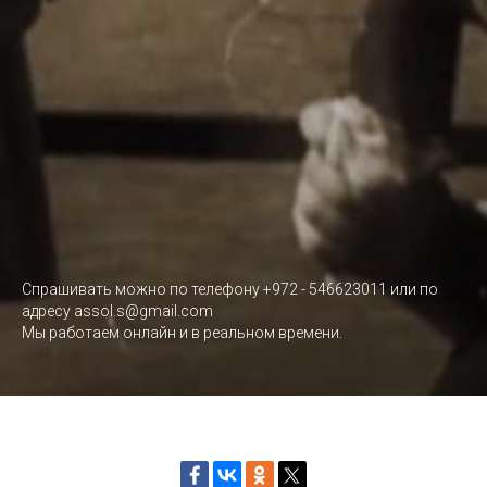
Спрашивать можно по телефону +972 - 546623011 или по
адресу assol.s@gmail.com
Мы работаем онлайн и в реальном времени.