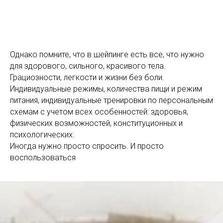
Однако помните, что в шейпинге есть все, что нужно
для здорового, сильного, красивого тела.
Грациозности, легкости и жизни без боли.
Индивидуальные режимы, количества пищи и режим
питания, индивидуальные тренировки по персональным
схемам с учетом всех особенностей: здоровья,
физических возможностей, конституционных и
психологических.
Иногда нужно просто спросить. И просто
воспользоваться