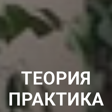
ТЕОРИЯ
ПРАКТИКА