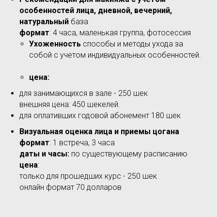
особенностей лица, дневной, вечерний,
натуральный
база
формат
: 4 часа, маленькая группа, фотосессия
Ухоженность
способы и методы ухода за
собой с учетом индивидуальных особенностей.
цена:
для занимающихся в зале - 250 шек
внешняя цена: 450 шекелей.
для оплативших годовой абонемент 180 шек
Визуальная оценка лица и приемы цогана
формат
: 1 встреча, 3 часа
даты и часы:
по существующему расписанию
цена
:
только для прошедших курс - 250 шек
онлайн формат 70 долларов