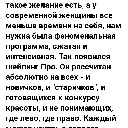
такое желание есть, а у
современной женщины все
меньше времени на себя, нам
нужна была феноменальная
программа, сжатая и
интенсивная. Так появился
шейпинг Про.
Он рассчитан
абсолютно на всех - и
новичков, и "старичков", и
готовящихся к конкурсу
красоты, и не понимающих,
где лево, где право. Каждый