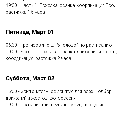
1
9:00 - Часть 1. Походка, осанка, координация Про,
растяжка 1,5 часа
Пятница, Март 01
06:30 - Тренировки с Е. Ряполовой по расписанию
10:00 - Часть 1. Походка, осанка, движения и жесты,
координация, растяжка 2 часа
Суббота, Март 02
15:00 - Заключительное занятие для всех: Подбор
движений и жестов, фотосессия
19:00 - Праздничный шейпинг - ужин, прощание