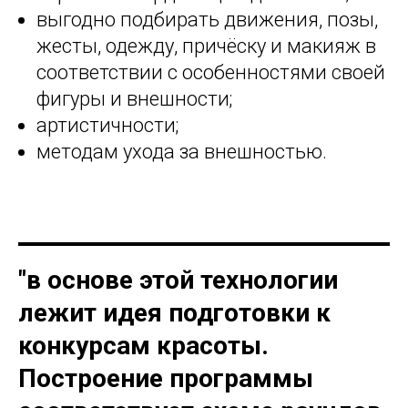
выгодно подбирать движения, позы,
жесты, одежду, причёску и макияж в
соответствии с особенностями своей
фигуры и внешности;
артистичности;
методам ухода за внешностью.
"в основе этой технологии
лежит идея подготовки к
конкурсам красоты.
Построение программы