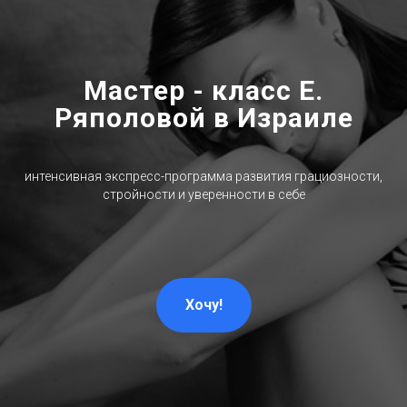
Мастер - класс Е.
Ряполовой в Израиле
интенсивная экспресс-программа развития грациозности,
стройности и уверенности в себе
Хочу!