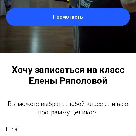
Посмотреть
Хочу записаться на класс
Елены Ряполовой
Вы можете выбрать любой класс или всю
программу целиком.
E-mail