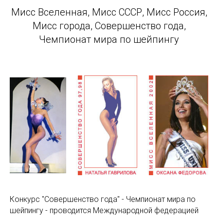
Мисс Вселенная, Мисс СССР, Мисс Россия,
Мисс города, Совершенство года,
Чемпионат мира по шейпингу
Конкурс "Совершенство года" - Чемпионат мира по
шейпингу - проводится Международной федерацией