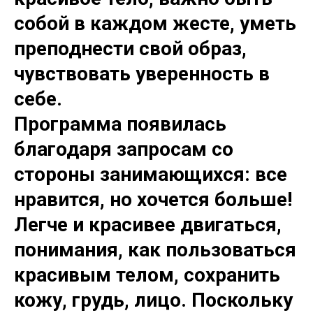
собой в каждом жесте, уметь
преподнести свой образ,
чувствовать уверенность в
себе.
Программа появилась
благодаря запросам со
стороны занимающихся: все
нравится, но хочется больше!
Легче и красивее двигаться,
понимания, как пользоваться
красивым телом, сохранить
кожу, грудь, лицо. Поскольку