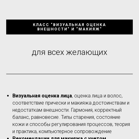
КЛАСС "ВИЗУАЛЬНАЯ ОЦЕНКА
ВНЕШНОСТИ" И "МАКИЯЖ"
для всех желающих
Визуальная оценка лица
, оценка лица и волос,
соответствие прически и макияжа достоинствам и
недостаткам внешности. Гармония, корректный
баланс, равновесие. Типы старения, состояние
кожи и способы регулирования процессов, теория
и практика, компьютерное сопровождение
Рекомендации для макияжа с учетом