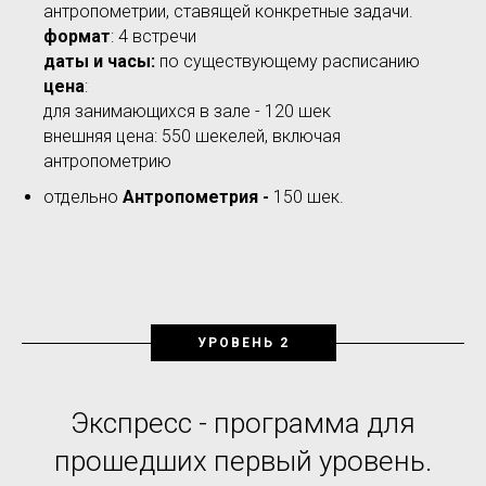
антропометрии, ставящей конкретные задачи.
формат
: 4 встречи
даты и часы:
по существующему расписанию
цена
:
для занимающихся в зале - 120 шек
внешняя цена: 550 шекелей, включая
антропометрию
отдельно
А
нтропометрия -
150 шек.
УРОВЕНЬ 2
Экспресс - программа для
прошедших первый уровень.