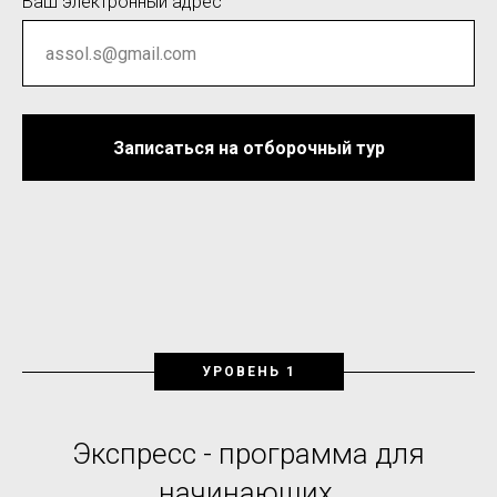
Ваш электронный адрес
Записаться на отборочный тур
УРОВЕНЬ 1
Экспресс - программа для
начинающих.