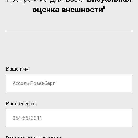
оценка внешности"
Ваше имя
Ваш телефон