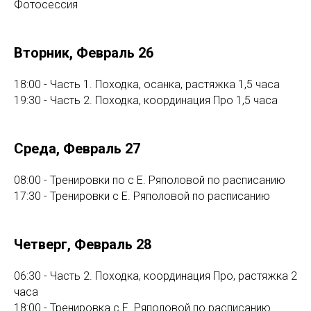
Фотосессия
Вторник, Февраль 26
18:00 - Часть 1. Походка, осанка, растяжка 1,5 часа
19:30 - Часть 2. Походка, координация Про 1,5 часа
Среда, Февраль 27
08:00 - Тренировки по с Е. Ряполовой по расписанию
17:30 - Тренировки с Е. Ряполовой по расписанию
Четверг, Февраль 28
06:30 - Часть 2. Походка, координация Про, растяжка 2
часа
18:00 - Тренировка с Е. Ряполовой по расписанию