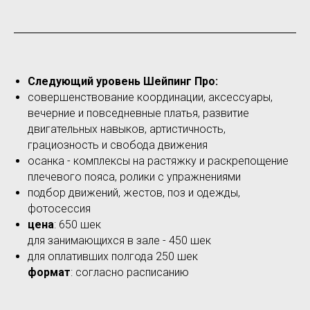
Следующий уровень Шейпинг Про:
совершенствование координации, аксессуары,
вечерние и повседневные платья, развитие
двигательных навыков, артистичность,
грациозность и свобода движения
осанка - комплексы на растяжку и раскрепощение
плечевого пояса, ролики с упражнениями
подбор движений, жестов, поз и одежды,
фотосессия
цена
: 650 шек
для занимающихся в зале - 450 шек
для оплативших полгода 250 шек
формат
: согласно расписанию