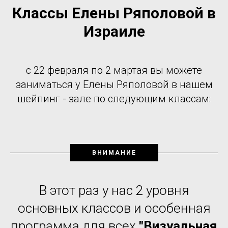
Классы Елены Ряполовой в
Израиле
с 22 февраля по 2 мартая вы можете
заниматься у Елены Ряполовой в нашем
шейпинг - зале по следующим классам:
ВНИМАНИЕ
В этот раз у нас 2 уровня
основных классов и особенная
программа для всех
"Визуальная