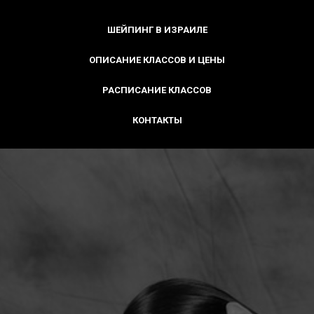
ШЕЙПИНГ В ИЗРАИЛЕ
ОПИСАНИЕ КЛАССОВ И ЦЕНЫ
РАСПИСАНИЕ КЛАССОВ
КОНТАКТЫ