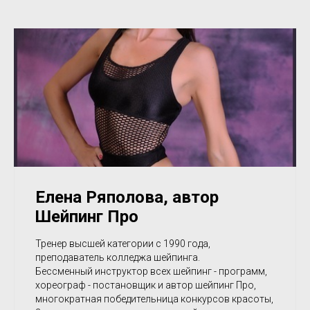
Елена Ряполова, автор
Шейпинг Про
Тренер высшей категории с 1990 года,
преподаватель колледжа шейпинга.
Бессменный инструктор всех шейпинг - программ,
хореограф - постановщик и автор шейпинг Про,
многократная победительница конкурсов красоты,