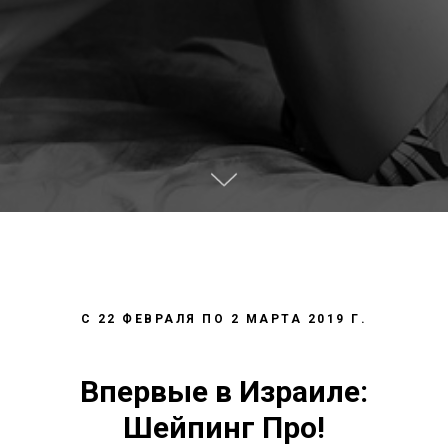
С 22 ФЕВРАЛЯ ПО 2 МАРТА 2019 Г.
Впервые в Израиле:
Шейпинг Про!