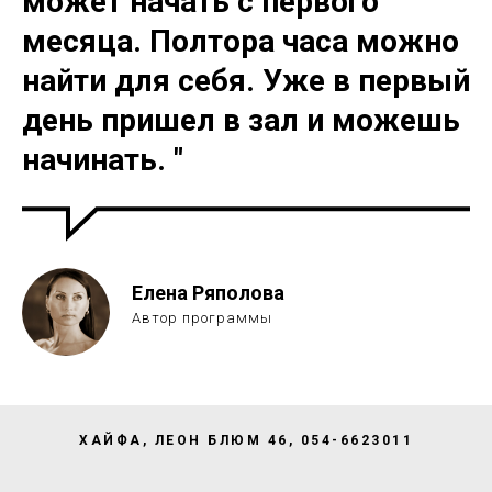
может начать с первого
месяца. Полтора часа можно
найти для себя. Уже в первый
день пришел в зал и можешь
начинать. "
Елена Ряполова
Автор программы
ХАЙФА, ЛЕОН БЛЮМ 46, 054-6623011