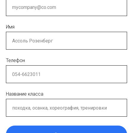
Имя
Телефон
Название класса