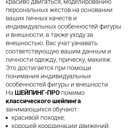
красиво двигаться, моделированию
персональных жестов на основании
ваших личных качеств и
индивидуальных особенностей фигуры
и внешности, а также уходу за
внешностью. Вас учат узнавать
соответствующую вашим данным и
личности одежду, прическу, макияж.
Это достигается при помощи
понимания индивидуальных
особенностей фигуры и внешности.
На
ШЕЙПИНГ-ПРО
помимо
классического шейпинга
занимающихся обучают:
красивой походке;
хорошей координации движений;