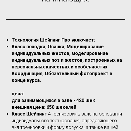
Технология Шейпинг Про включает:
Класс походка, Осанка, Моделирование
индивидуальных жестов, моделирование
индивидуальных поз и жестов, построенных на
персональных качествах и особенностях.
Координация, Обязательный фотопроект в
конце курса.
цена
:
для занимающихся в зале - 420 шек
внешняя цена: 650 шекелей
Класс Шейпинг
4 тренировки в зале на основании
индивидуального тестирования, определяющего
вид тренировки и форму допуска, а также вашей