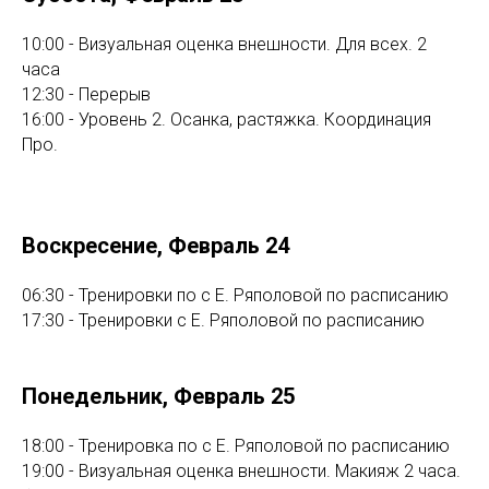
10:00 - Визуальная оценка внешности. Для всех. 2
часа
12:30 - Перерыв
16:00 - Уровень 2. Осанка, растяжка. Координация
Про.
Воскресение, Февраль 24
06:30 - Тренировки по с Е. Ряполовой по расписанию
17:30 - Тренировки с Е. Ряполовой по расписанию
Понедельник, Февраль 25
18:00 - Тренировка по с Е. Ряполовой по расписанию
19:00 - Визуальная оценка внешности. Макияж 2 часа.