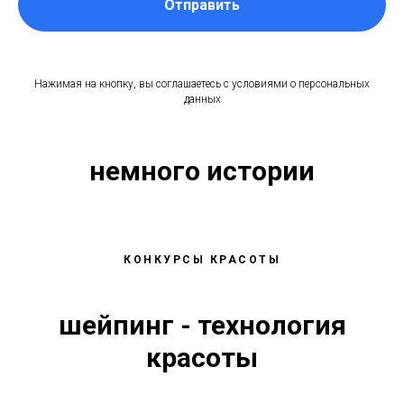
Отправить
Нажимая на кнопку, вы соглашаетесь с условиями о персональных
данных
немного истории
КОНКУРСЫ КРАСОТЫ
шейпинг - технология
красоты