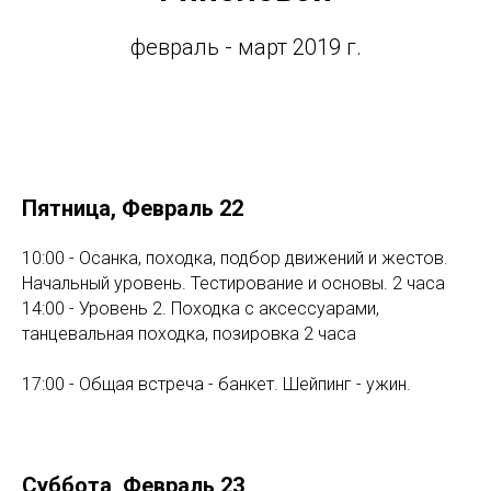
февраль - март 2019 г.
Пятница, Февраль 22
10:00 - Осанка, походка, подбор движений и жестов.
Начальный уровень. Тестирование и основы. 2 часа
14:00 - Уровень 2. Походка с аксессуарами,
танцевальная походка, позировка 2 часа
17:00 - Общая встреча - банкет. Шейпинг - ужин.
Суббота, Февраль 23