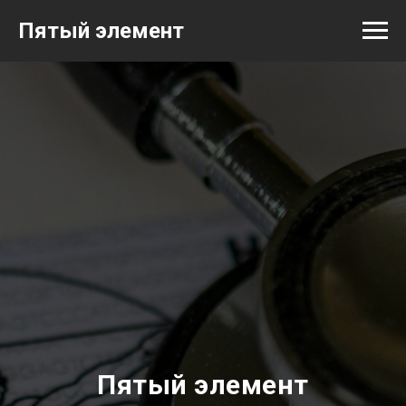
Пятый элемент
Пятый элемент