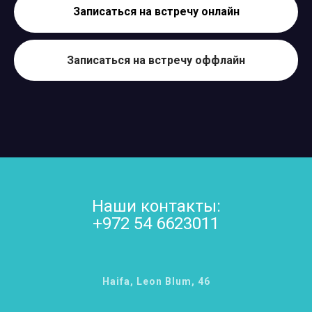
Записаться на встречу онлайн
Записаться на встречу оффлайн
Наши контакты:
+972 54 6623011
Haifa, Leon Blum, 46