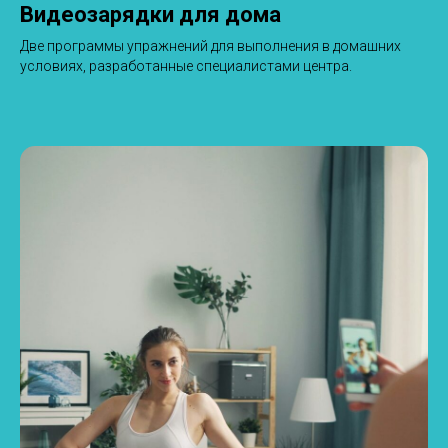
Видеозарядки для дома
Две программы упражнений для выполнения в домашних
условиях, разработанные специалистами центра.