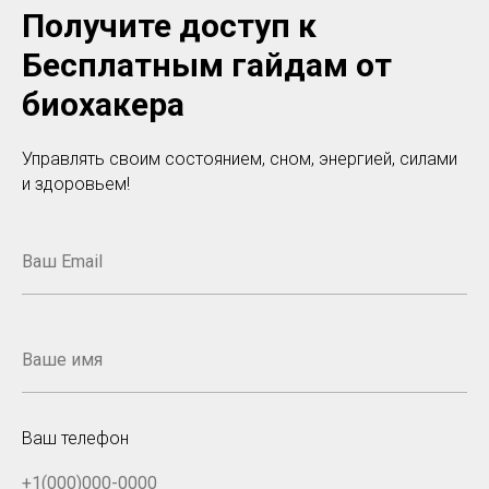
Получите доступ к
Бесплатным гайдам от
биохакера
Управлять своим состоянием, сном, энергией, силами
и здоровьем!
Ваш телефон