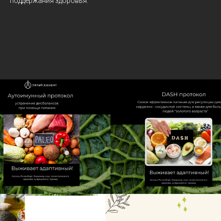
поддержания здоровья.