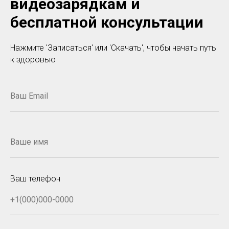
видеозарядкам и
бесплатной консультации
Нажмите 'Записаться' или 'Скачать', чтобы начать путь
к здоровью
Ваш телефон