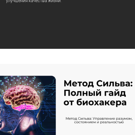
улучшения качества жизни.