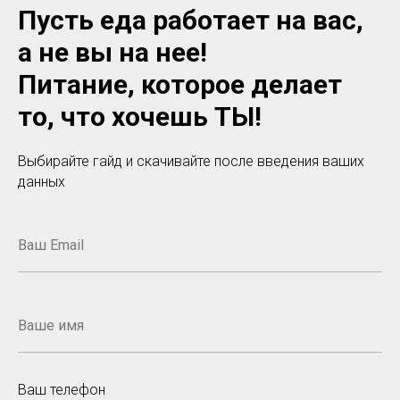
Пусть еда работает на вас,
а не вы на нее!
Питание, которое делает
то, что хочешь ТЫ!
Выбирайте гайд и скачивайте после введения ваших
данных
Ваш телефон