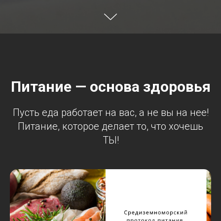
Питание — основа здоровья
Пусть еда работает на вас, а не вы на нее!
Питание, которое делает то, что хочешь
ТЫ!