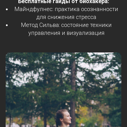
Бесплатные гайды от биохакера:
Майндфулнес: практика осознанности
для снижения стресса
Метод Сильва: состояние техники
управления и визуализация