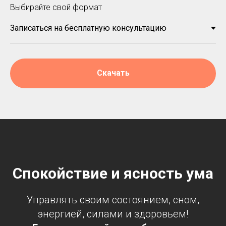
Выбирайте свой формат
Скачать
Спокойствие и ясность ума
Управлять своим состоянием, сном,
энергией, силами и здоровьем!