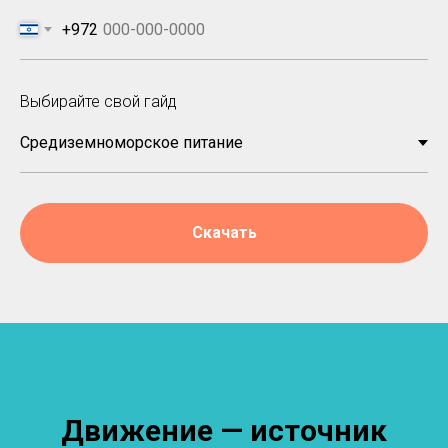
+972
Выбирайте свой гайд
Скачать
Движение — источник