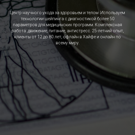
Центр научного ухода за здоровьем и телом. Используем
технологии шейпинга с диагностикой более 50
параметров для медицинских программ. Комплексная
работа: движение, питание, антистресс. 25-летний опыт,
клиенты от 12 до 80 лет, офлайн в Хайфе и онлайн по
всему миру.