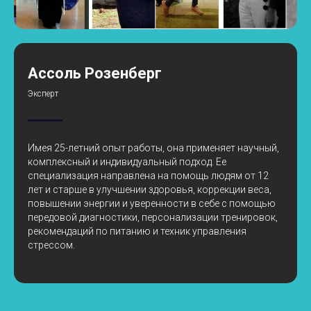
Ассоль Розенберг
Эксперт
Имея 25-летний опыт работы, она применяет научный,
комплексный и индивидуальный подход. Ее
специализация направлена на помощь людям от 12
лет и старше в улучшении здоровья, коррекции веса,
повышении энергии и уверенности в себе с помощью
передовой диагностики, персонализации тренировок,
рекомендаций по питанию и техник управления
стрессом.