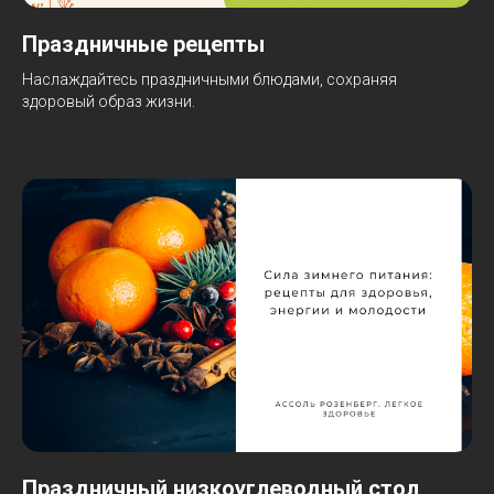
Праздничные рецепты
Наслаждайтесь праздничными блюдами, сохраняя
здоровый образ жизни.
Праздничный низкоуглеводный стол