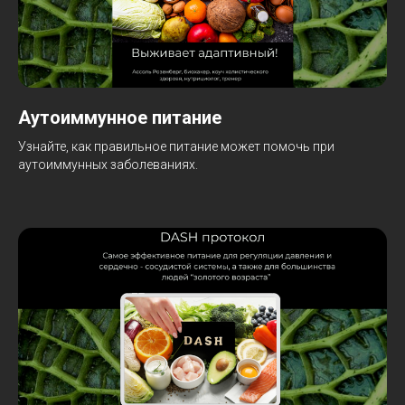
Аутоиммунное питание
Узнайте, как правильное питание может помочь при
аутоиммунных заболеваниях.