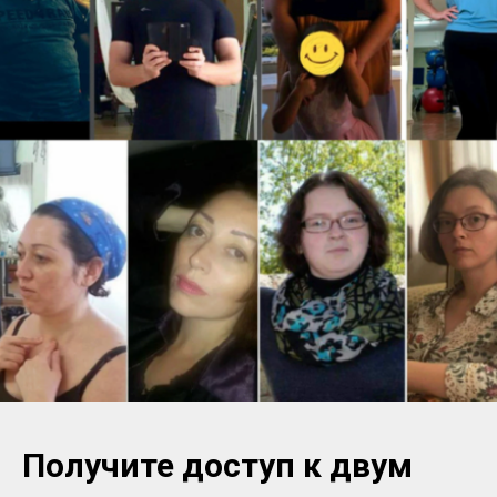
Получите доступ к двум