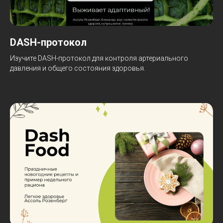
DASH-протокол
Изучите DASH-протокол для контроля артериального
давления и общего состояния здоровья.