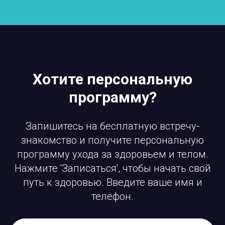
Хотите персональную
программу?
Запишитесь на бесплатную встречу-
знакомство и получите персональную
программу ухода за здоровьем и телом.
Нажмите 'Записаться', чтобы начать свой
путь к здоровью. Введите ваше имя и
телефон.