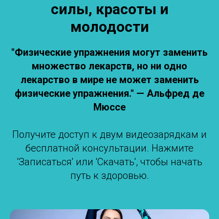
силы, красоты и
молодости
"Физические упражнения могут заменить
множество лекарств, но ни одно
лекарство в мире не может заменить
физические упражнения." — Альфред де
Мюссе
Получите доступ к двум видеозарядкам и
бесплатной консультации. Нажмите
'Записаться' или 'Скачать', чтобы начать
путь к здоровью.