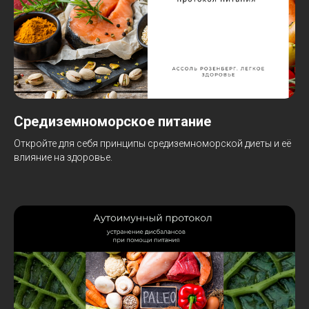
Средиземноморское питание
Откройте для себя принципы средиземноморской диеты и её
влияние на здоровье.