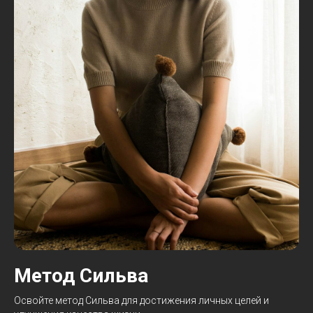
Метод Сильва
Освойте метод Сильва для достижения личных целей и