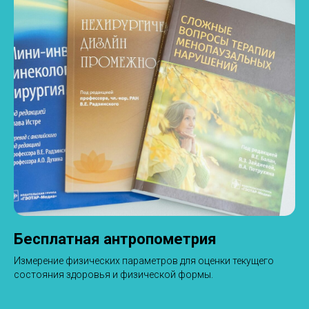
Бесплатная антропометрия
Измерение физических параметров для оценки текущего
состояния здоровья и физической формы.