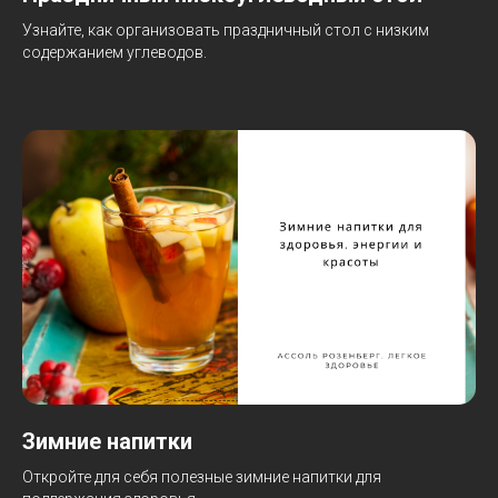
Узнайте, как организовать праздничный стол с низким
содержанием углеводов.
Зимние напитки
Откройте для себя полезные зимние напитки для