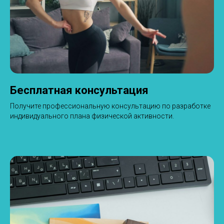
Бесплатная консультация
Получите профессиональную консультацию по разработке
индивидуального плана физической активности.