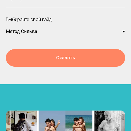
Выбирайте свой гайд
Скачать