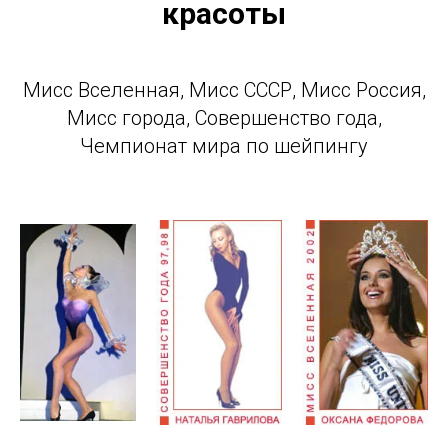
красоты
Мисс Вселенная, Мисс СССР, Мисс Россия,
Мисс города, Совершенство года,
Чемпионат мира по шейпингу