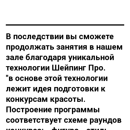
В последствии вы сможете
продолжать занятия в нашем
зале благодаря уникальной
технологии
Шейпинг Про.
"в основе этой технологии
лежит идея подготовки к
конкурсам красоты.
Построение программы
соответствует схеме раундов