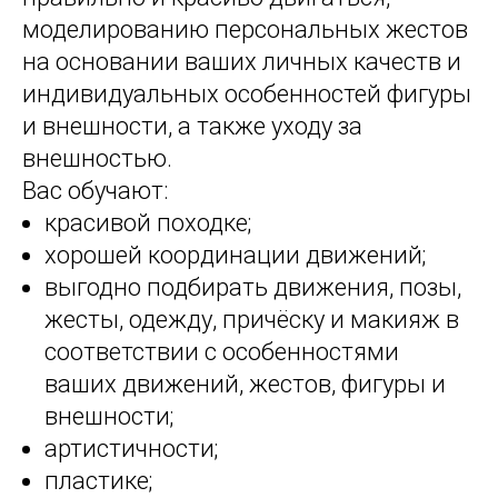
моделированию персональных жестов
на основании ваших личных качеств и
индивидуальных особенностей фигуры
и внешности, а также уходу за
внешностью.
Вас обучают:
красивой походке;
хорошей координации движений;
выгодно подбирать движения, позы,
жесты, одежду, причёску и макияж в
соответствии с особенностями
ваших движений, жестов, фигуры и
внешности;
артистичности;
пластике;