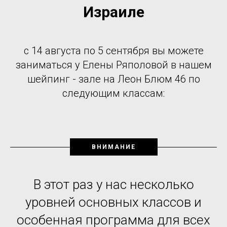
Израиле
с 14 августа по 5 сентября вы можете
заниматься у Елены Ряполовой в нашем
шейпинг - зале на Леон Блюм 46 по
следующим классам:
ВНИМАНИЕ
В этот раз у нас несколько
уровней основных классов и
особенная программа для всех