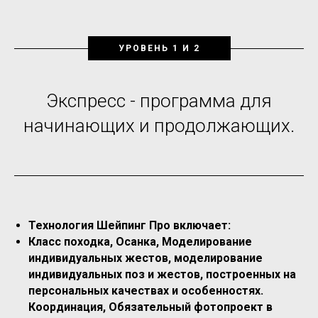
УРОВЕНЬ 1 И 2
Экспресс - программа для
начинающих и продолжающих.
Технология Шейпинг Про включает:
Класс походка, Осанка, Моделирование
индивидуальных жестов, моделирование
индивидуальных поз и жестов, построенных на
персональных качествах и особенностях.
Координация, Обязательный фотопроект в