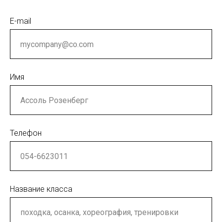
E-mail
Имя
Телефон
Название класса