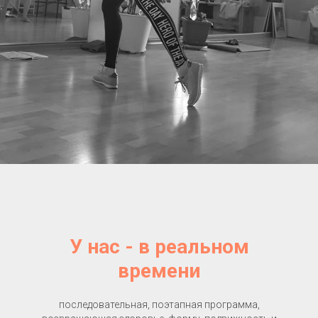
У нас - в реальном
времени
последовательная, поэтапная программа,