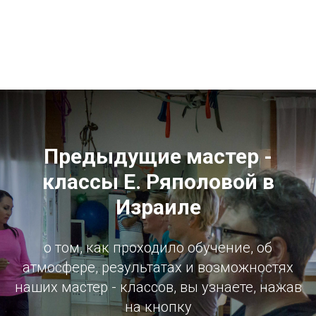
Предыдущие мастер -
классы Е. Ряполовой в
Израиле
о том, как проходило обучение, об
атмосфере, результатах и возможностях
наших мастер - классов, вы узнаете, нажав
на кнопку