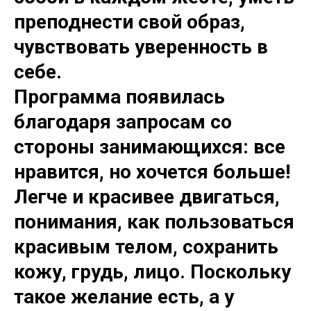
преподнести свой образ,
чувствовать уверенность в
себе.
Программа появилась
благодаря запросам со
стороны занимающихся: все
нравится, но хочется больше!
Легче и красивее двигаться,
понимания, как пользоваться
красивым телом, сохранить
кожу, грудь, лицо. Поскольку
такое желание есть, а у