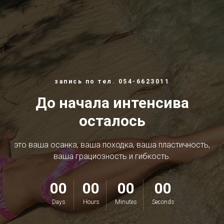
запись по тел. 054-6623011
До начала интенсива
осталось
это ваша осанка, ваша походка, ваша пластичность,
ваша грациозность и гибкость.
00
00
00
00
Days
Hours
Minutes
Seconds