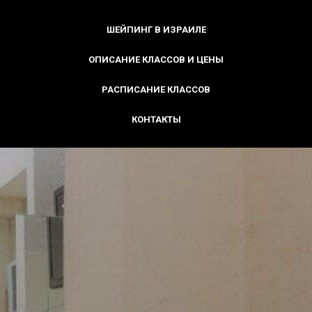
ШЕЙПИНГ В ИЗРАИЛЕ
ОПИСАНИЕ КЛАССОВ И ЦЕНЫ
РАСПИСАНИЕ КЛАССОВ
КОНТАКТЫ