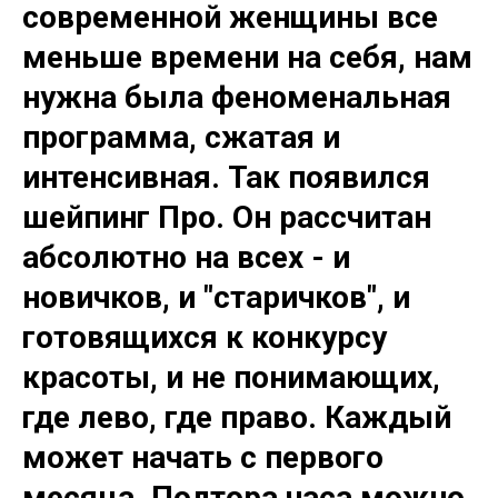
современной женщины все
меньше времени на себя, нам
нужна была феноменальная
программа, сжатая и
интенсивная. Так появился
шейпинг Про.
Он рассчитан
абсолютно на всех - и
новичков, и "старичков", и
готовящихся к конкурсу
красоты, и не понимающих,
где лево, где право. Каждый
может начать с первого
месяца. Полтора часа можно