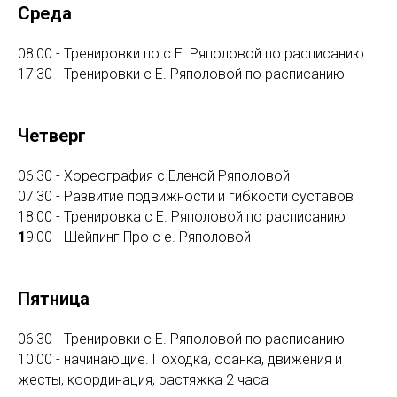
Среда
08:00 - Тренировки по с Е. Ряполовой по расписанию
17:30 - Тренировки с Е. Ряполовой по расписанию
Четверг
06:30 - Хореография с Еленой Ряполовой
07:30 - Развитие подвижности и гибкости суставов
18:00 - Тренировка с Е. Ряполовой по расписанию
1
9:00 - Шейпинг Про с е. Ряполовой
Пятница
06:30 - Тренировки с Е. Ряполовой по расписанию
10:00 - начинающие. Походка, осанка, движения и
жесты, координация, растяжка 2 часа