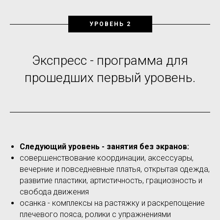
УРОВЕНЬ 2
Экспресс - программа для
прошедших первый уровень.
Следующий уровень - занятия без экранов:
совершенствование координации, аксессуары,
вечерние и повседневные платья, открытая одежда,
развитие пластики, артистичность, грациозность и
свобода движения
осанка - комплексы на растяжку и раскрепощение
плечевого пояса, ролики с упражнениями