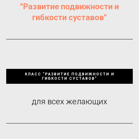
"Развитие подвижности и
гибкости суставов"
КЛАСС "РАЗВИТИЕ ПОДВИЖНОСТИ И
ГИБКОСТИ СУСТАВОВ"
для всех желающих