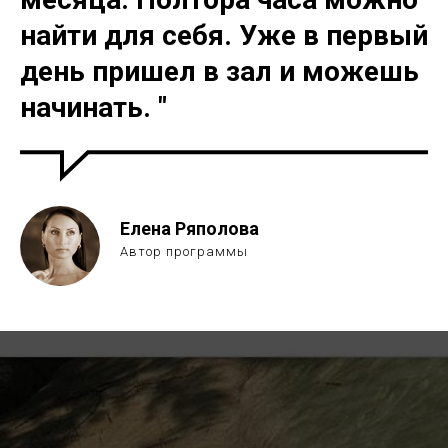
найти для себя. Уже в первый
день пришел в зал и можешь
начинать. "
Елена Ряполова
Автор программы