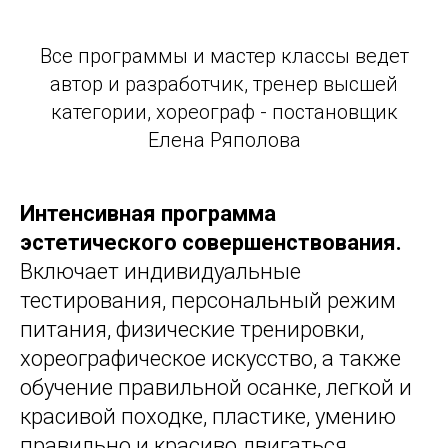
Все программы и мастер классы ведет
автор и разработчик, тренер высшей
категории, хореограф - постановщик
Елена Ряполова
И
нтенсивная программа
эстетического совершенствования.
Включает индивидуальные
тестирования, персональный режим
питания, физические тренировки,
хореографическое искусство, а также
обучение правильной осанке, легкой и
красивой походке, пластике, умению
правильно и красиво двигаться,