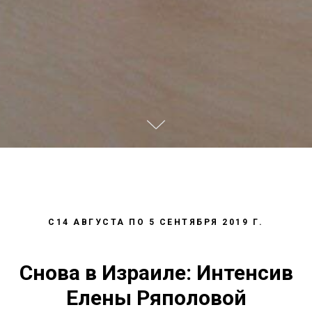
С14 АВГУСТА ПО 5 СЕНТЯБРЯ 2019 Г.
Снова в Израиле: Интенсив
Елены Ряполовой