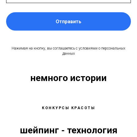
Отправить
Нажимая на кнопку, вы соглашаетесь с условиями о персональных
данных
немного истории
КОНКУРСЫ КРАСОТЫ
шейпинг - технология