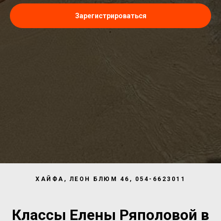
Зарегистрироваться
ХАЙФА, ЛЕОН БЛЮМ 46, 054-6623011
Классы Елены Ряполовой в