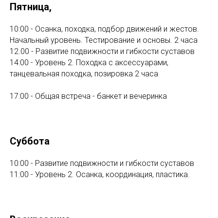
Пятница,
10:00 - Осанка, походка, подбор движений и жестов.
Начальный уровень. Тестирование и основы. 2 часа
12.00 - Развитие подвижности и гибкости суставов
14:00 - Уровень 2. Походка с аксессуарами,
танцевальная походка, позировка 2 часа
17:00 - Общая встреча - банкет и вечеринка
Суббота
10:00 - Развитие подвижности и гибкости суставов
11:00 - Уровень 2. Осанка, координация, пластика.