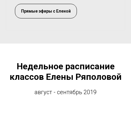
Прямые эфиры с Еленой
Недельное расписание
классов Елены Ряполовой
август - сентябрь 2019