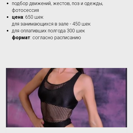
подбор движений, жестов, поз и одежды,
фотосессия
цена
: 650 шек
для занимающихся в зале - 450 шек
для оплативших полгода 300 шек
формат
: согласно расписанию