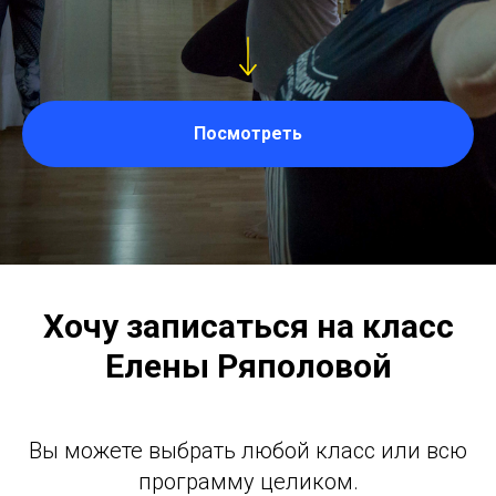
Посмотреть
Хочу записаться на класс
Елены Ряполовой
Вы можете выбрать любой класс или всю
программу целиком.